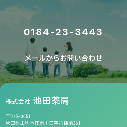
0184-23-3443
メールからお問い合わせ
池田薬局
株式会社
〒015-0051
秋田県由利本荘市川口字八幡前261