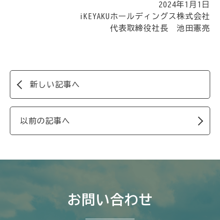
2024年1月1日
iKEYAKUホールディングス株式会社
代表取締役社長 池田憲亮
新しい記事へ
以前の記事へ
お問い合わせ