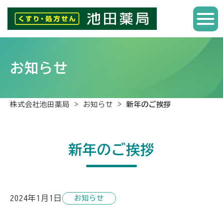
お知らせ
>
>
株式会社池田薬局
お知らせ
新年のご挨拶
新年のご挨拶
2024年1月1日
お知らせ