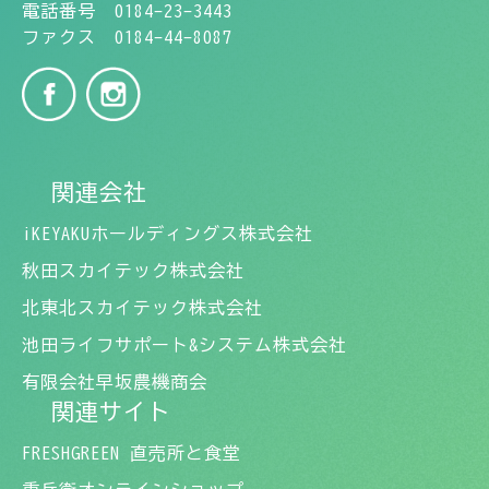
電話番号 0184-23-3443
ファクス 0184-44-8087
関連会社
iKEYAKUホールディングス株式会社
秋田スカイテック株式会社
北東北スカイテック株式会社
池田ライフサポート&システム株式会社
有限会社早坂農機商会
関連サイト
FRESHGREEN 直売所と食堂