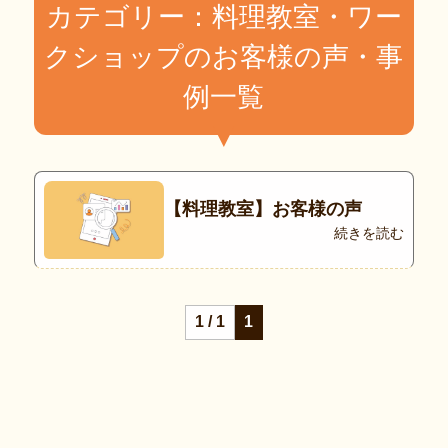
カテゴリー：料理教室・ワー
クショップのお客様の声・事
例一覧
【料理教室】お客様の声
続きを読む
1 / 1
1