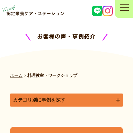
お客様の声・事例紹介
ホーム
>
料理教室・ワークショップ
カテゴリ別に事例を探す