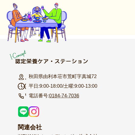
秋田県由利本荘市荒町字真城72
平日:9:00-18:00/土曜:9:00-13:00
電話番号:
0184-74-7036
関連会社