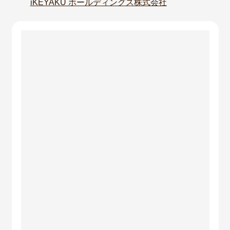
iKEYAKU ホールディングス株式会社