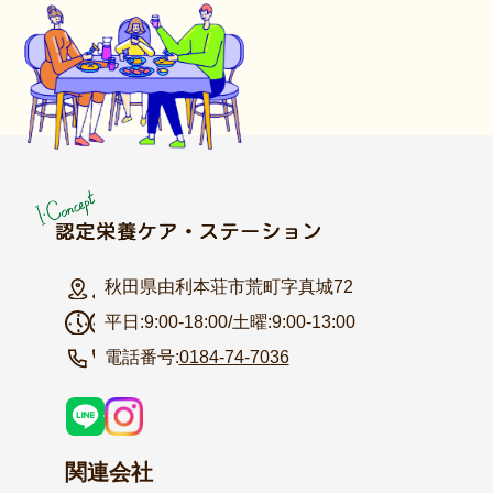
秋田県由利本荘市荒町字真城72
平日:9:00-18:00/土曜:9:00-13:00
電話番号:
0184-74-7036
関連会社