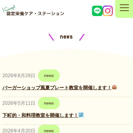
news
2026年6月29日
news
バーガーショップ風夏プレート教室を開催します！
2026年5月11日
news
下町的・和料理教室を開催します！
2026年4月20日
news