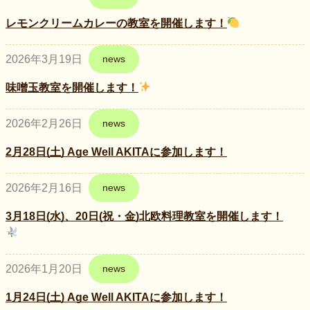
レモンクリームカレーの教室を開催します！
2026年3月19日
news
味噌玉教室を開催します！
2026年2月26日
news
2月28日(土) Age Well AKITAに参加します！
2026年2月16日
news
3月18日(水)、20日(祝・金)北欧料理教室を開催します！
2026年1月20日
news
1月24日(土) Age Well AKITAに参加します！