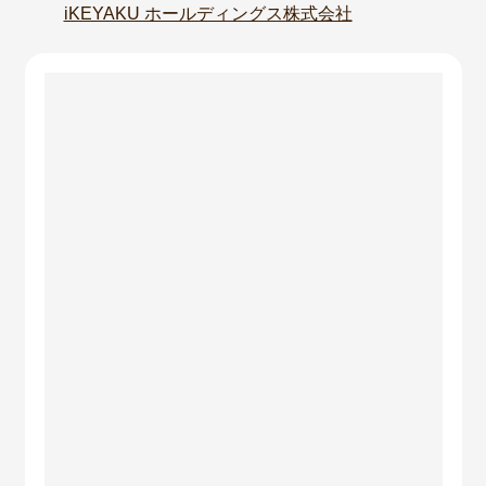
iKEYAKU ホールディングス株式会社