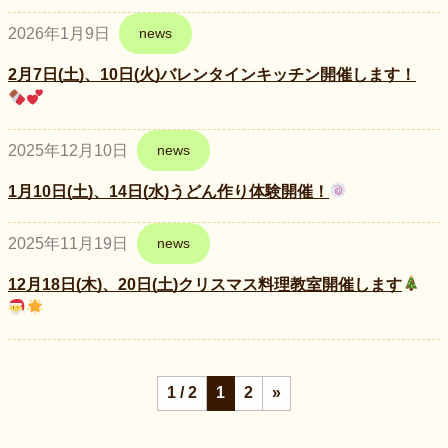
2026年1月9日
news
2月7日(土)、10日(火)バレンタインキッチン開催します！
2025年12月10日
news
1月10日(土)、14日(水)うどん作り体験開催！
2025年11月19日
news
12月18日(木)、20日(土)クリスマス料理教室開催します
1 / 2
1
2
»