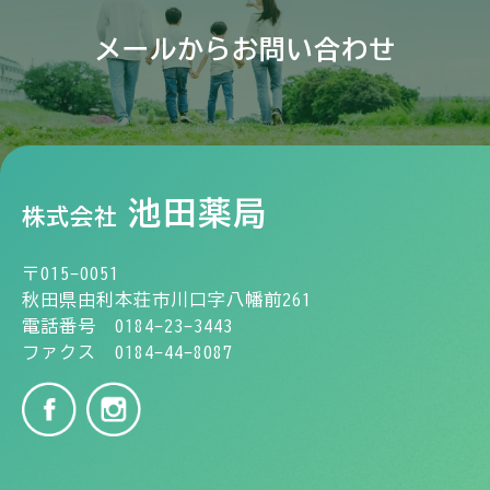
メールからお問い合わせ
池田薬局
株式会社
〒015-0051
秋田県由利本荘市川口字八幡前261
電話番号 0184-23-3443
ファクス 0184-44-8087