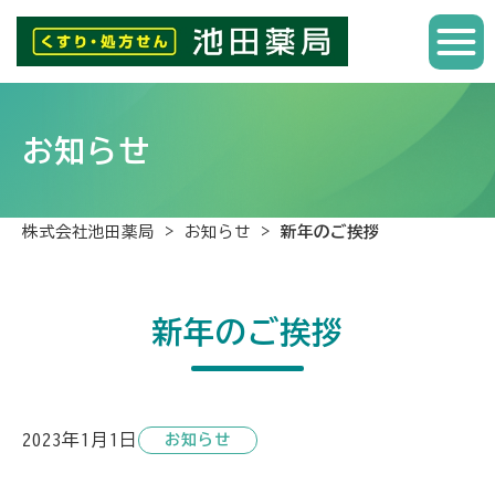
お知らせ
>
>
株式会社池田薬局
お知らせ
新年のご挨拶
新年のご挨拶
2023年1月1日
お知らせ