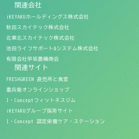
関連会社
iKEYAKUホールディングス株式会社
秋田スカイテック株式会社
北東北スカイテック株式会社
池田ライフサポート&システム株式会社
有限会社早坂農機商会
関連サイト
FRESHGREEN 直売所と食堂
重兵衛オンラインショップ
I・Conceptフィットネスジム
iKEYAKUグループ採用サイト
I・Concept 認定栄養ケア・ステーション