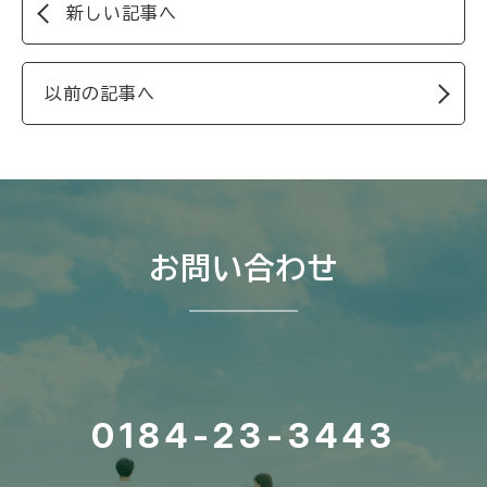
新しい記事へ
以前の記事へ
お問い合わせ
0184-23-3443